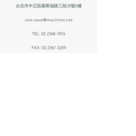
台北市中正區羅斯福路三段28號6樓
sine.wave@msa.hinet.net
TEL:
02 2368-7876
FAX:
02 2367-3259