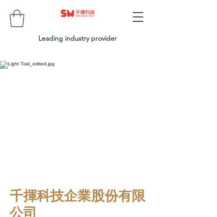
Leading industry provider
千揮科技企業股份有限
公司