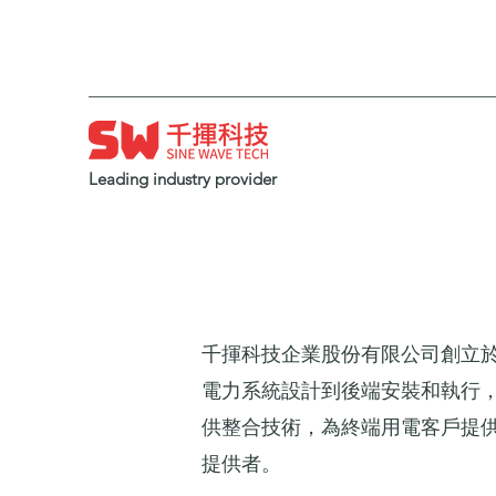
Leading industry provider
千揮科技企業股份有限公司創立於
電力系統設計到後端安裝和執行，
供整合技術，為終端用電客戶提
提供者。