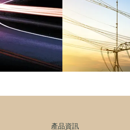
​產品資訊