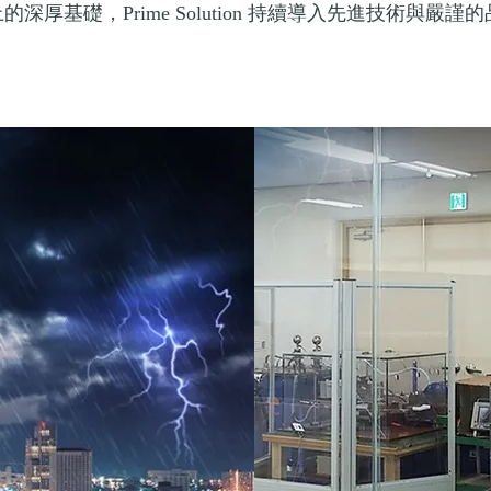
上的深厚基礎，
持續導入先進技術與嚴謹的
Prime Solution