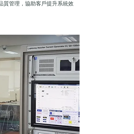
品質管理，協助客戶提升系統效