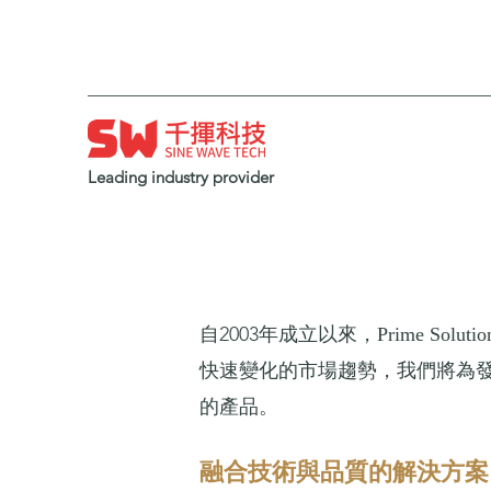
Leading industry provider
自2003年成立以來，
Prime Solutio
快速變化的市場趨勢，我們將為
的產品。
融合技術與品質的解決方案