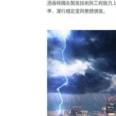
憑藉韓國在製造技術與工程能力
率、運行穩定度與整體價值。