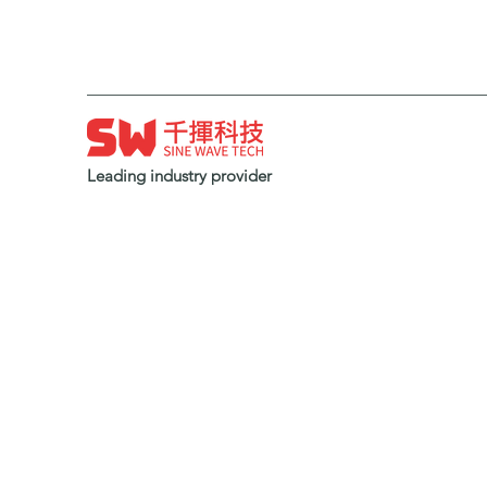
Leading industry provider