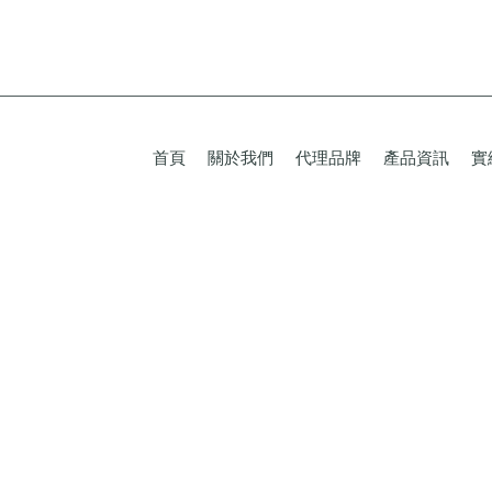
首頁
關於我們
代理品牌
產品資訊
實