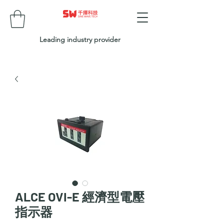
Leading industry provider
ALCE OVI-E 經濟型電壓
指示器