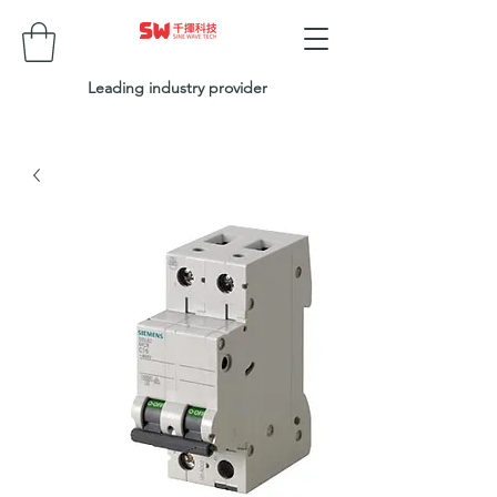
Leading industry provider