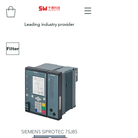
Leading industry provider
Filter
SIEMENS SIPROTEC 7SJ85