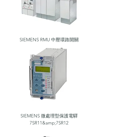
SIEMENS RMU 中壓環路開關
SIEMENS 微處理型保護電驛
7SR11&amp;7SR12