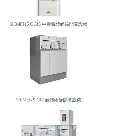
SIEMENS CGIS 中壓氣體絕緣開關設備
SIEMENS GIS 氣體絕緣開關設備