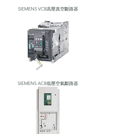
SIEMENS VCB高壓真空斷路器
SIEMENS ACB低壓空氣斷路器