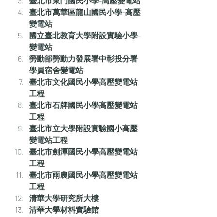
臺北市東門國民小學-高壓變電站
臺北市萬華區龍山國民小學-高壓
變電站
國立臺北教育大學附設實驗小學-
變電站
勞動部勞動力發展署中彰投分署
學員宿舍變電站
臺北市文化國民小學高壓變電站
工程
臺北市石牌國民小學高壓變電站
工程
臺北市立大學附設實驗國小高壓
變電站工程
臺北市劍潭國民小學高壓變電站
工程
臺北市雨農國民小學高壓變電站
工程
清華大學研究所大樓
清華大學材料實驗館