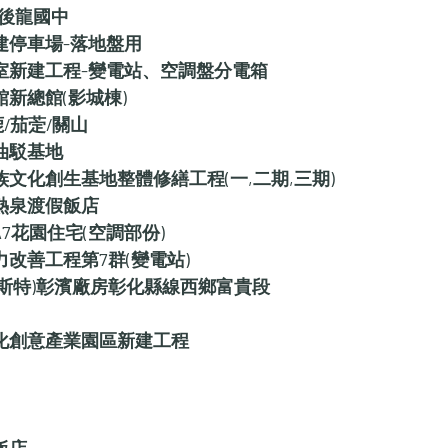
/後龍國中
建停車場-落地盤用
室新建工程-變電站、空調盤分電箱
新總館(影城棟)
鹿/茄萣/關山
油駁基地
文化創生基地整體修繕工程(一,二期,三期)
熱泉渡假飯店
7花園住宅(空調部份)
改善工程第7群(變電站)
麥斯特)彰濱廠房彰化縣線西鄉富貴段
化創意產業園區新建工程
飯店