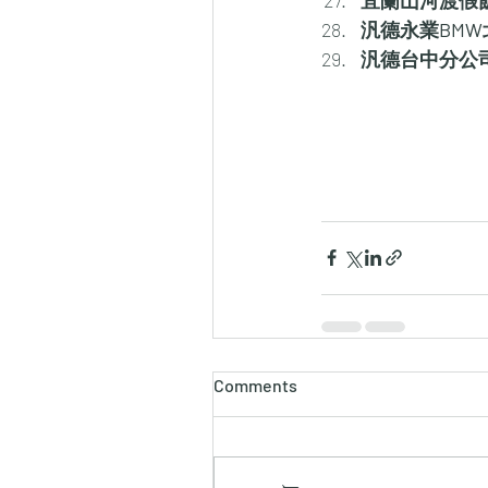
汎德永業BM
汎德台中分公司
Comments